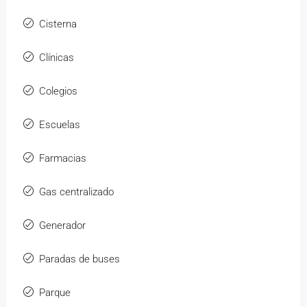
Cisterna
Clínicas
Colegios
Escuelas
Farmacias
Gas centralizado
Generador
Paradas de buses
Parque