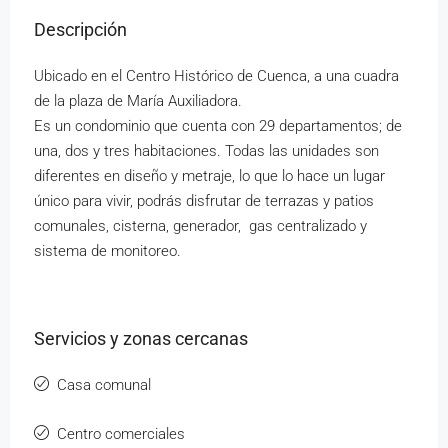
Descripción
Ubicado en el Centro Histórico de Cuenca, a una cuadra
de la plaza de María Auxiliadora.
Es un condominio que cuenta con 29 departamentos; de
una, dos y tres habitaciones. Todas las unidades son
diferentes en diseño y metraje, lo que lo hace un lugar
único para vivir, podrás disfrutar de terrazas y patios
comunales, cisterna, generador, gas centralizado y
sistema de monitoreo.
Servicios y zonas cercanas
Casa comunal
Centro comerciales