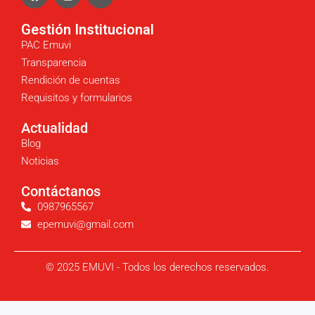
Gestión Institucional
PAC Emuvi
Transparencia
Rendición de cuentas
Requisitos y formularios
Actualidad
Blog
Noticias
Contáctanos
0987965567
epemuvi@gmail.com
© 2025 EMUVI - Todos los derechos reservados.