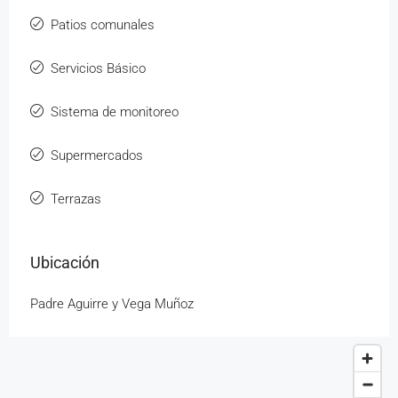
Patios comunales
Servicios Básico
Sistema de monitoreo
Supermercados
Terrazas
Ubicación
Padre Aguirre y Vega Muñoz