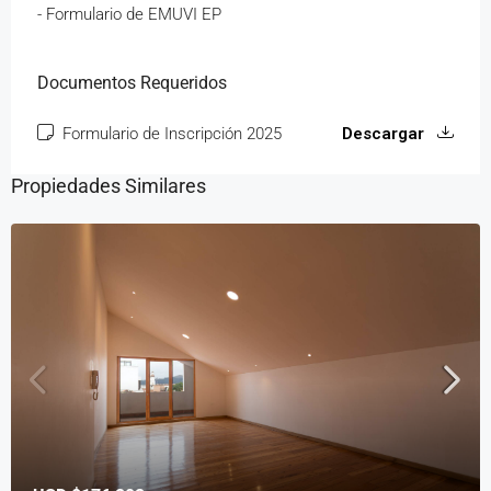
- Formulario de EMUVI EP
Documentos Requeridos
Formulario de Inscripción 2025
Descargar
Propiedades Similares