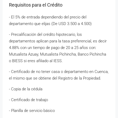
Requisitos para el Crédito
- El 5% de entrada dependiendo del precio del
departamento que elijas (De USD 3.500 a 4.500)
- Precalificación del crédito hipotecario, los
departamentos aplican para la tasa preferencial, es decir
4.88% con un tiempo de pago de 20 a 25 años con:
Mutualista Azuay, Mutualista Pichincha, Banco Pichincha
o BIESS si eres afiliado al IESS.
- Certificado de no tener casa o departamento en Cuenca,
el mismo que se obtiene del Registro de la Propiedad.
- Copia de la cédula
- Certificado de trabajo
- Planilla de servicio básico