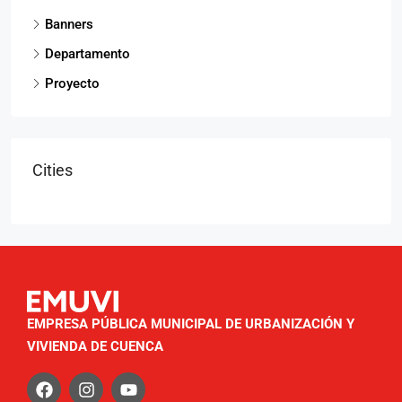
Banners
Departamento
Proyecto
Cities
EMPRESA PÚBLICA MUNICIPAL DE URBANIZACIÓN Y
VIVIENDA DE CUENCA