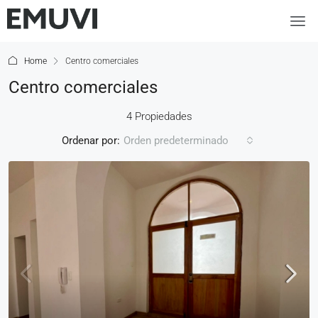
Home
Centro comerciales
Centro comerciales
4 Propiedades
Ordenar por:
Orden predeterminado