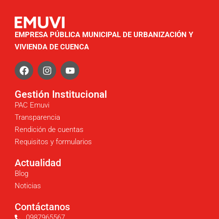
EMPRESA PÚBLICA MUNICIPAL DE URBANIZACIÓN Y
VIVIENDA DE CUENCA
Gestión Institucional
PAC Emuvi
Transparencia
Rendición de cuentas
Requisitos y formularios
Actualidad
Blog
Noticias
Contáctanos
0987965567