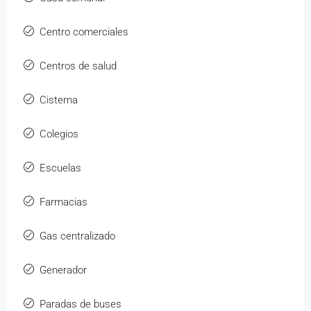
Centro comerciales
Centros de salud
Cisterna
Colegios
Escuelas
Farmacias
Gas centralizado
Generador
Paradas de buses