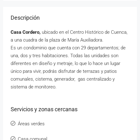
Descripción
Casa Cordero,
ubicado en el Centro Histórico de Cuenca,
a una cuadra de la plaza de María Auxiliadora.
Es un condominio que cuenta con 29 departamentos; de
una, dos y tres habitaciones. Todas las unidades son
diferentes en diseño y metraje, lo que lo hace un lugar
único para vivir, podrás disfrutar de terrazas y patios
comunales, cisterna, generador, gas centralizado y
sistema de monitoreo.
Servicios y zonas cercanas
Áreas verdes
Casa comunal