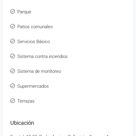
Parque
Patios comunales
Servicios Básico
Sistema contra incendios
Sistema de monitoreo
Supermercados
Terrazas
Ubicación