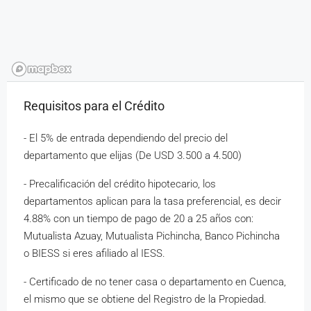
Requisitos para el Crédito
- El 5% de entrada dependiendo del precio del
departamento que elijas (De USD 3.500 a 4.500)
- Precalificación del crédito hipotecario, los
departamentos aplican para la tasa preferencial, es decir
4.88% con un tiempo de pago de 20 a 25 años con:
Mutualista Azuay, Mutualista Pichincha, Banco Pichincha
o BIESS si eres afiliado al IESS.
- Certificado de no tener casa o departamento en Cuenca,
el mismo que se obtiene del Registro de la Propiedad.