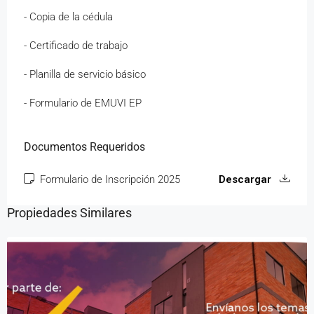
- Copia de la cédula
- Certificado de trabajo
- Planilla de servicio básico
- Formulario de EMUVI EP
Documentos Requeridos
Formulario de Inscripción 2025
Descargar
Propiedades Similares