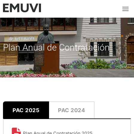
Plan Anual de Contratación
PAC 2025
PAC 2024
Plan Anual de Contratación 2025