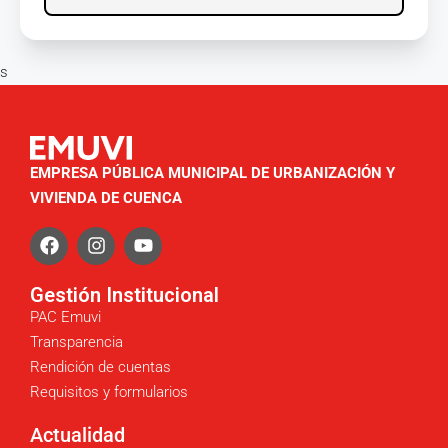
s
EMPRESA PÚBLICA MUNICIPAL DE URBANIZACIÓN Y
VIVIENDA DE CUENCA
Gestión Institucional
PAC Emuvi
Transparencia
Rendición de cuentas
Requisitos y formularios
Actualidad