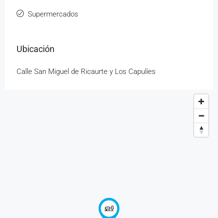
Supermercados
Ubicación
Calle San Miguel de Ricaurte y Los Capulíes