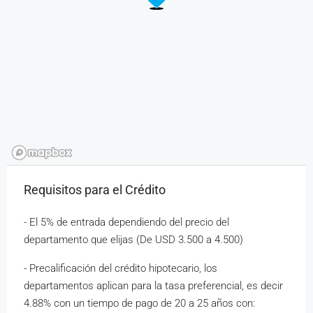
Requisitos para el Crédito
- El 5% de entrada dependiendo del precio del
departamento que elijas (De USD 3.500 a 4.500)
- Precalificación del crédito hipotecario, los
departamentos aplican para la tasa preferencial, es decir
4.88% con un tiempo de pago de 20 a 25 años con: