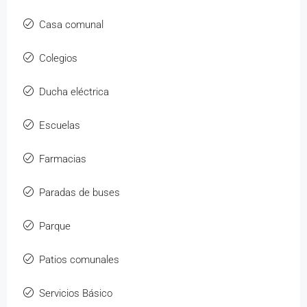
Casa comunal
Colegios
Ducha eléctrica
Escuelas
Farmacias
Paradas de buses
Parque
Patios comunales
Servicios Básico