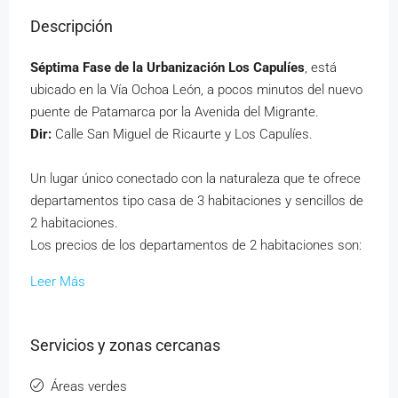
Descripción
Séptima Fase de la Urbanización Los Capulíes
, está
ubicado en la Vía Ochoa León, a pocos minutos del nuevo
puente de Patamarca por la Avenida del Migrante.
Dir:
Calle San Miguel de Ricaurte y Los Capulíes.
Un lugar único conectado con la naturaleza que te ofrece
departamentos tipo casa de 3 habitaciones y sencillos de
2 habitaciones.
Los precios de los departamentos de 2 habitaciones son:
Leer Más
Servicios y zonas cercanas
Áreas verdes