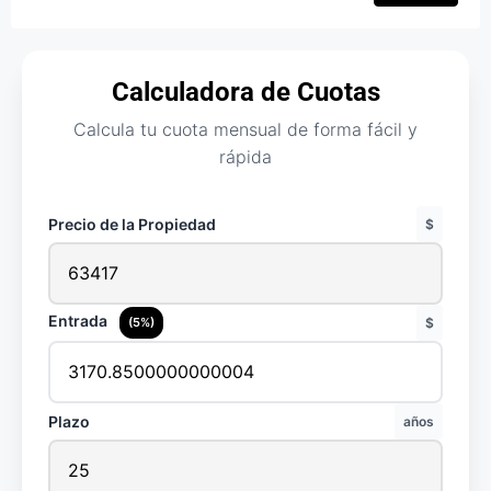
Calculadora de Cuotas
Calcula tu cuota mensual de forma fácil y
rápida
Precio de la Propiedad
$
Entrada
(5%)
$
Plazo
años