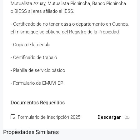
Mutualista Azuay, Mutualista Pichincha, Banco Pichincha
o BIESS si eres afiliado al IESS.
- Certificado de no tener casa o departamento en Cuenca,
el mismo que se obtiene del Registro de la Propiedad.
- Copia de la cédula
- Certificado de trabajo
- Planilla de servicio básico
- Formulario de EMUVI EP
Documentos Requeridos
Formulario de Inscripción 2025
Descargar
Propiedades Similares