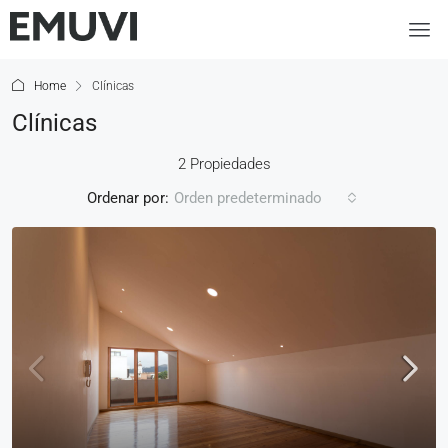
Home
Clínicas
Clínicas
2 Propiedades
Ordenar por:
Orden predeterminado