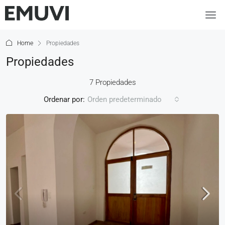
Home
Propiedades
Propiedades
7 Propiedades
Ordenar por:
Orden predeterminado