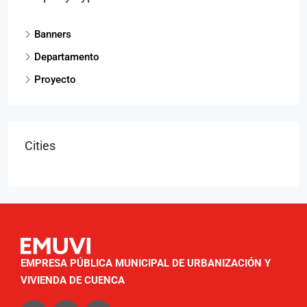
Banners
Departamento
Proyecto
Cities
EMPRESA PÚBLICA MUNICIPAL DE URBANIZACIÓN Y
VIVIENDA DE CUENCA