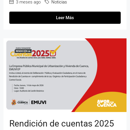
3 meses ago
Noticias
Leer Más
Rendición de cuentas 2025