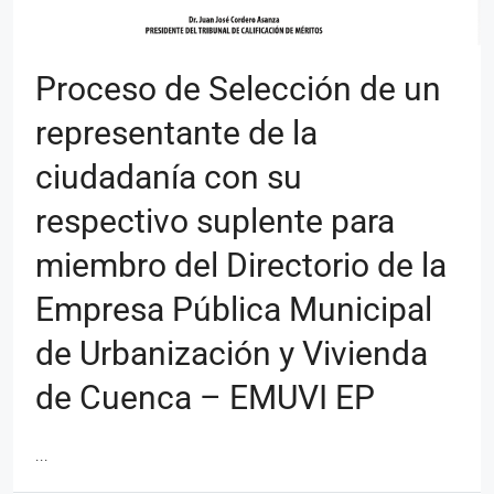
Proceso de Selección de un
representante de la
ciudadanía con su
respectivo suplente para
miembro del Directorio de la
Empresa Pública Municipal
de Urbanización y Vivienda
de Cuenca – EMUVI EP
...