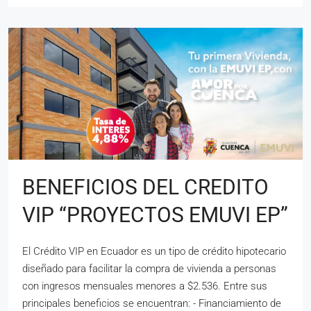
BENEFICIOS DEL CREDITO
VIP “PROYECTOS EMUVI EP”
El Crédito VIP en Ecuador es un tipo de crédito hipotecario
diseñado para facilitar la compra de vivienda a personas
con ingresos mensuales menores a $2.536. Entre sus
principales beneficios se encuentran: - Financiamiento de