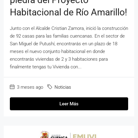
Habitacional de Río Amarillo!
Junto con el Alcalde Cristian Zamora, inició la construcción
de 92 casas para las familias cuencanas. En el sector de
San Miguel de Putushí, encontrarás en un plazo de 18
meses el nuevo conjunto habitacional en donde
encontrarás viviendas de 2 y 3 habitaciones para
finalmente tengas tu Vivienda con...
3 meses ago
Noticias
Leer Más