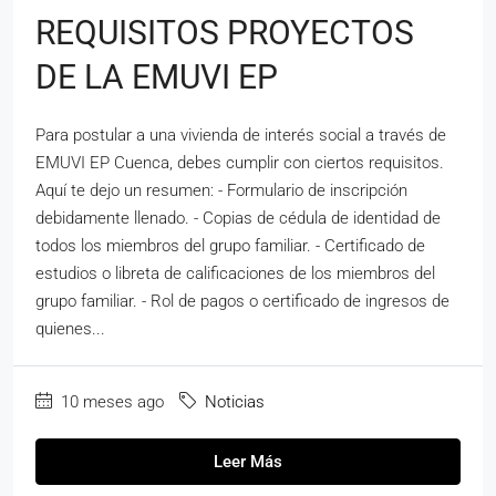
REQUISITOS PROYECTOS
DE LA EMUVI EP
Para postular a una vivienda de interés social a través de
EMUVI EP Cuenca, debes cumplir con ciertos requisitos.
Aquí te dejo un resumen: - Formulario de inscripción
debidamente llenado. - Copias de cédula de identidad de
todos los miembros del grupo familiar. - Certificado de
estudios o libreta de calificaciones de los miembros del
grupo familiar. - Rol de pagos o certificado de ingresos de
quienes...
10 meses ago
Noticias
Leer Más