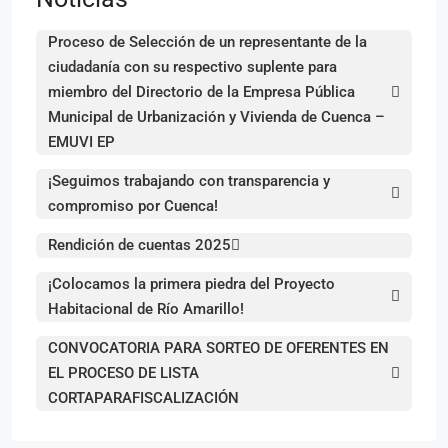
Proceso de Selección de un representante de la
ciudadanía con su respectivo suplente para
miembro del Directorio de la Empresa Pública
Municipal de Urbanización y Vivienda de Cuenca –
EMUVI EP
¡Seguimos trabajando con transparencia y
compromiso por Cuenca!
Rendición de cuentas 2025
¡Colocamos la primera piedra del Proyecto
Habitacional de Río Amarillo!
CONVOCATORIA PARA SORTEO DE OFERENTES EN
EL PROCESO DE LISTA
CORTAPARAFISCALIZACIÓN