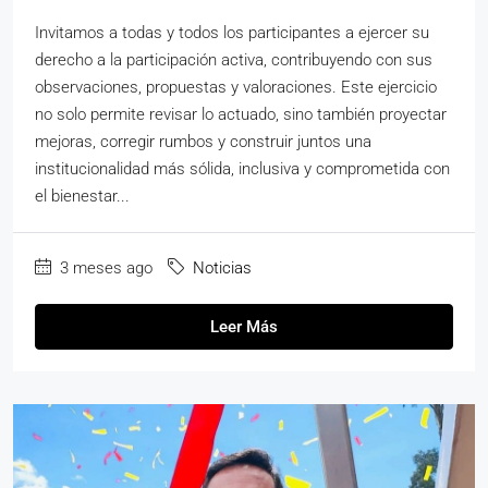
Invitamos a todas y todos los participantes a ejercer su
derecho a la participación activa, contribuyendo con sus
observaciones, propuestas y valoraciones. Este ejercicio
no solo permite revisar lo actuado, sino también proyectar
mejoras, corregir rumbos y construir juntos una
institucionalidad más sólida, inclusiva y comprometida con
el bienestar...
3 meses ago
Noticias
Leer Más