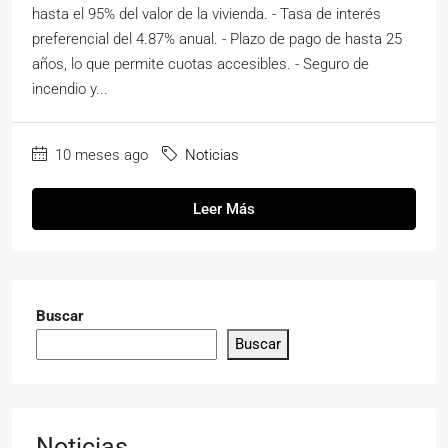
hasta el 95% del valor de la vivienda. - Tasa de interés
preferencial del 4.87% anual. - Plazo de pago de hasta 25
años, lo que permite cuotas accesibles. - Seguro de
incendio y...
10 meses ago
Noticias
Leer Más
Buscar
Buscar
Noticias