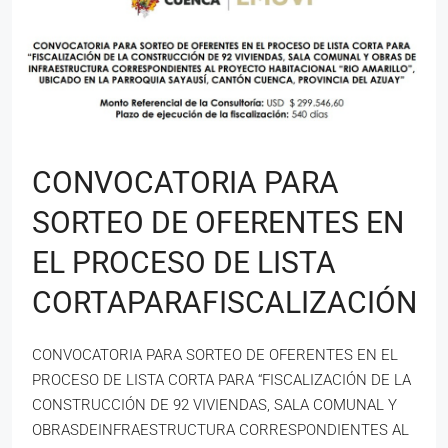
CONVOCATORIA PARA
SORTEO DE OFERENTES EN
EL PROCESO DE LISTA
CORTAPARAFISCALIZACIÓN
CONVOCATORIA PARA SORTEO DE OFERENTES EN EL
PROCESO DE LISTA CORTA PARA “FISCALIZACIÓN DE LA
CONSTRUCCIÓN DE 92 VIVIENDAS, SALA COMUNAL Y
OBRASDEINFRAESTRUCTURA CORRESPONDIENTES AL