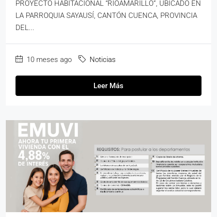
PROYECTO HABITACIONAL “RIOAMARILLO”, UBICADO EN
LA PARROQUIA SAYAUSÍ, CANTÓN CUENCA, PROVINCIA
DEL...
10 meses ago
Noticias
Leer Más