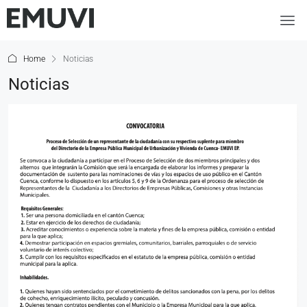
Home
Noticias
Noticias