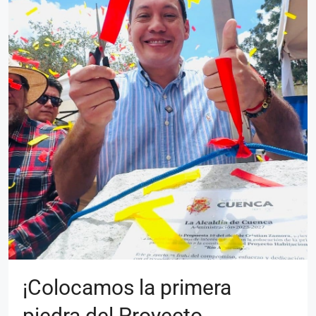
¡Colocamos la primera
piedra del Proyecto