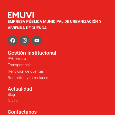
EMPRESA PÚBLICA MUNICIPAL DE URBANIZACIÓN Y
VIVIENDA DE CUENCA
Gestión Institucional
PAC Emuvi
Transparencia
Rendición de cuentas
Requisitos y formularios
Actualidad
Blog
Noticias
Contáctanos