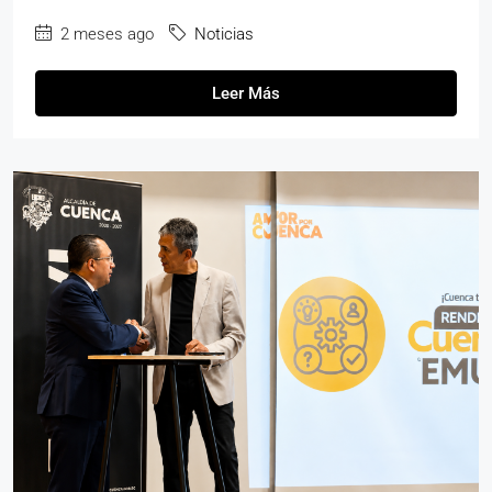
2 meses ago
Noticias
Leer Más