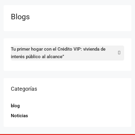
Blogs
Tu primer hogar con el Crédito VIP: vivienda de
interés público al alcance”
Categorías
blog
Noticias