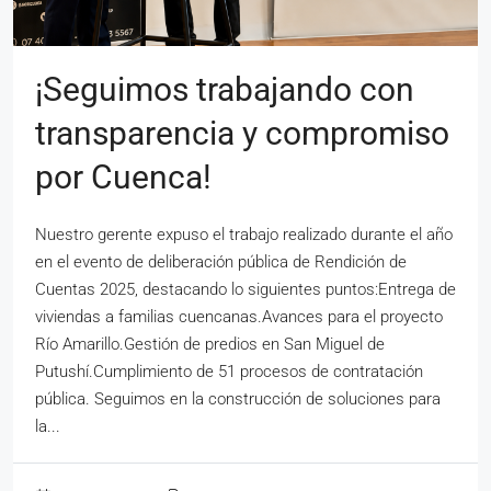
¡Seguimos trabajando con
transparencia y compromiso
por Cuenca!
Nuestro gerente expuso el trabajo realizado durante el año
en el evento de deliberación pública de Rendición de
Cuentas 2025, destacando lo siguientes puntos:Entrega de
viviendas a familias cuencanas.Avances para el proyecto
Río Amarillo.Gestión de predios en San Miguel de
Putushí.Cumplimiento de 51 procesos de contratación
pública. Seguimos en la construcción de soluciones para
la...