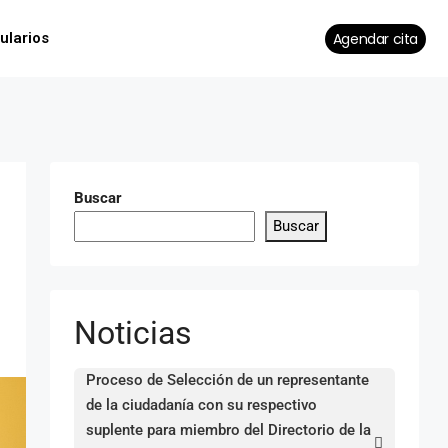
Agendar cita
ularios
Buscar
Buscar
Noticias
Proceso de Selección de un representante
de la ciudadanía con su respectivo
suplente para miembro del Directorio de la