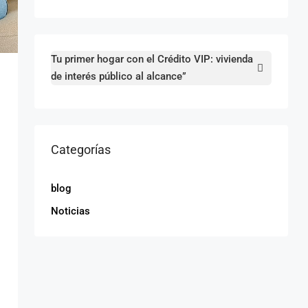
Tu primer hogar con el Crédito VIP: vivienda
de interés público al alcance”
Categorías
blog
Noticias