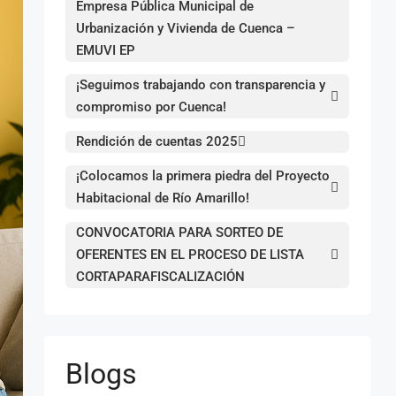
Empresa Pública Municipal de
Urbanización y Vivienda de Cuenca –
EMUVI EP
¡Seguimos trabajando con transparencia y
compromiso por Cuenca!
Rendición de cuentas 2025
¡Colocamos la primera piedra del Proyecto
Habitacional de Río Amarillo!
CONVOCATORIA PARA SORTEO DE
OFERENTES EN EL PROCESO DE LISTA
CORTAPARAFISCALIZACIÓN
Blogs