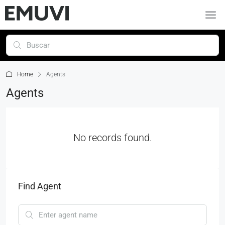
Home
Agents
Agents
No records found.
Find Agent