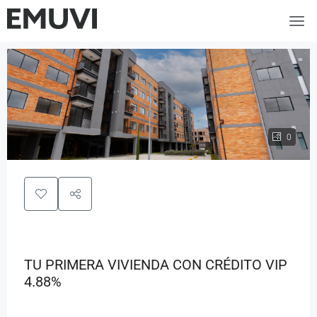
0
TU PRIMERA VIVIENDA CON CRÉDITO VIP
4.88%