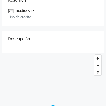
Resumen
Crédito VIP
Tipo de crédito
Descripción