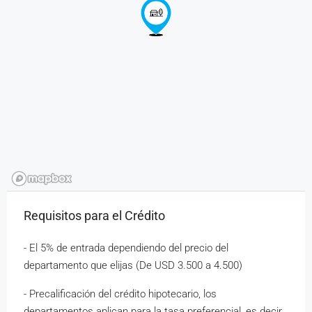
Requisitos para el Crédito
- El 5% de entrada dependiendo del precio del
departamento que elijas (De USD 3.500 a 4.500)
- Precalificación del crédito hipotecario, los
departamentos aplican para la tasa preferencial, es decir