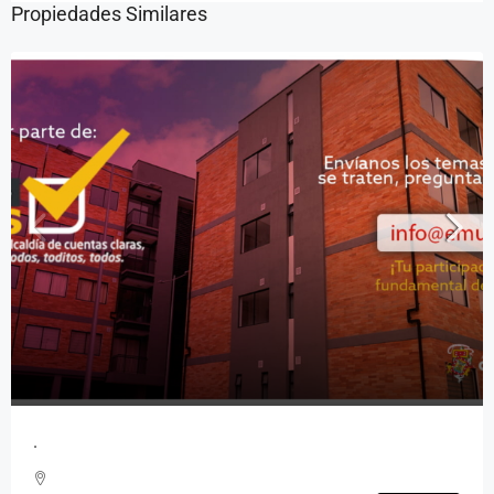
Propiedades Similares
.