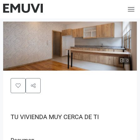
0
TU VIVIENDA MUY CERCA DE TI