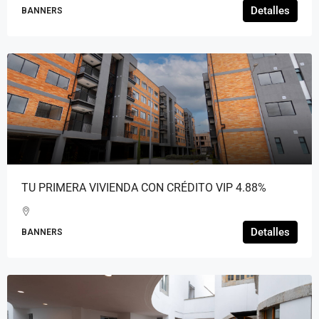
Detalles
BANNERS
TU PRIMERA VIVIENDA CON CRÉDITO VIP 4.88%
Detalles
BANNERS