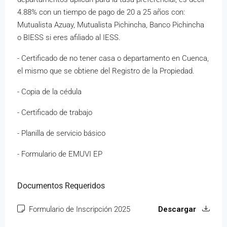
4.88% con un tiempo de pago de 20 a 25 años con:
Mutualista Azuay, Mutualista Pichincha, Banco Pichincha
o BIESS si eres afiliado al IESS.
- Certificado de no tener casa o departamento en Cuenca,
el mismo que se obtiene del Registro de la Propiedad.
- Copia de la cédula
- Certificado de trabajo
- Planilla de servicio básico
- Formulario de EMUVI EP
Documentos Requeridos
Formulario de Inscripción 2025
Descargar